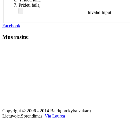
Pridėti failą
Invalid Input
Facebook
Mus rasite:
Copyright © 2006 - 2014 Baldų prekyba vakarų
Lietuvoje.
Sprendimas:
Via Laurea