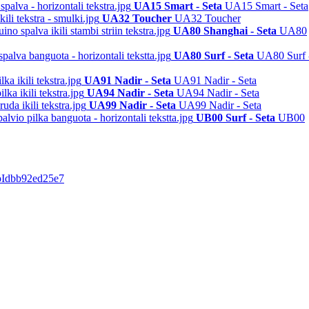
UA15 Smart - Seta
UA15 Smart - Seta
UA32 Toucher
UA32 Toucher
UA80 Shanghai - Seta
UA80
UA80 Surf - Seta
UA80 Surf 
UA91 Nadir - Seta
UA91 Nadir - Seta
UA94 Nadir - Seta
UA94 Nadir - Seta
UA99 Nadir - Seta
UA99 Nadir - Seta
UB00 Surf - Seta
UB00
ProIdbb92ed25e7