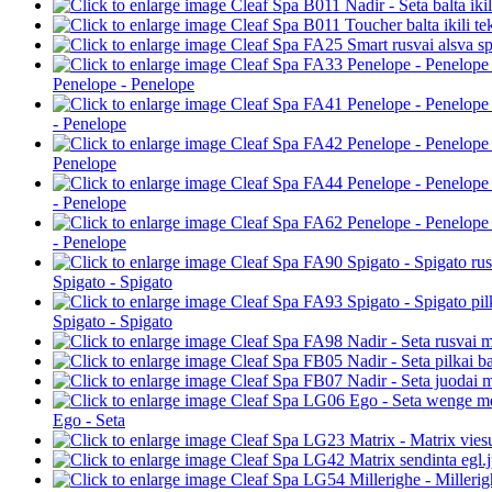
Penelope - Penelope
- Penelope
Penelope
- Penelope
- Penelope
Spigato - Spigato
Spigato - Spigato
Ego - Seta