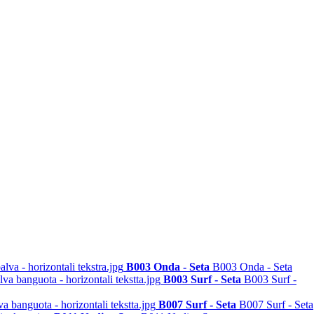
B003 Onda - Seta
B003 Onda - Seta
B003 Surf - Seta
B003 Surf -
B007 Surf - Seta
B007 Surf - Seta